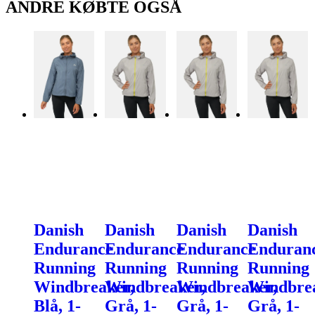
ANDRE KØBTE OGSÅ
Danish
Danish
Danish
Danish
Endurance
Endurance
Endurance
Enduran
Running
Running
Running
Running
Windbreaker,
Windbreaker,
Windbreaker,
Windbrea
Blå, 1-
Grå, 1-
Grå, 1-
Grå, 1-