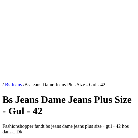
/
Bs Jeans
/
Bs Jeans Dame Jeans Plus Size - Gul - 42
Bs Jeans Dame Jeans Plus Size
- Gul - 42
Fashionshopper fandt bs jeans dame jeans plus size - gul - 42 hos
dansk. Dk.