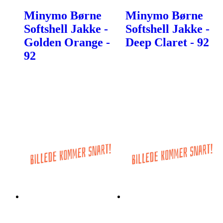
Minymo Børne
Minymo Børne
Softshell Jakke -
Softshell Jakke -
Golden Orange -
Deep Claret - 92
92