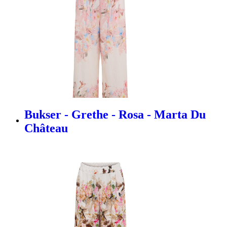
Bukser - Grethe - Rosa - Marta Du
Château