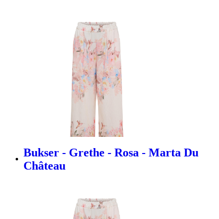
Bukser - Grethe - Rosa - Marta Du
Château