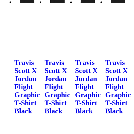
Travis
Travis
Travis
Travis
Scott X
Scott X
Scott X
Scott X
Jordan
Jordan
Jordan
Jordan
Flight
Flight
Flight
Flight
Graphic
Graphic
Graphic
Graphic
T-Shirt
T-Shirt
T-Shirt
T-Shirt
Black
Black
Black
Black